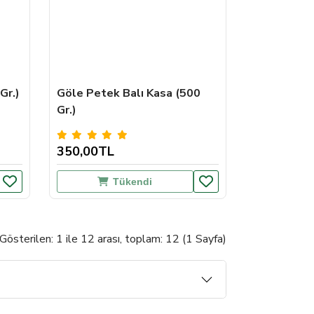
Gr.)
Göle Petek Balı Kasa (500
Gr.)
350,00TL
Tükendi
Gösterilen: 1 ile 12 arası, toplam: 12 (1 Sayfa)