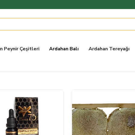
 Peynir Çeşitleri
Ardahan Balı
Ardahan Tereyağı